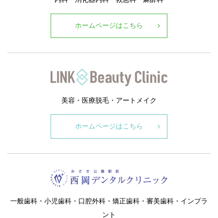
ホームページはこちら
美容・医療脱毛・アートメイク
ホームページはこちら
一般歯科・小児歯科・口腔外科・矯正歯科・審美歯科・インプラ
ント