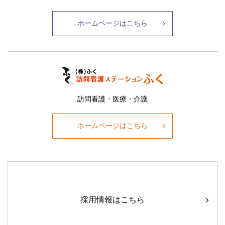
ホームページはこちら
訪問看護・医療・介護
ホームページはこちら
採用情報はこちら