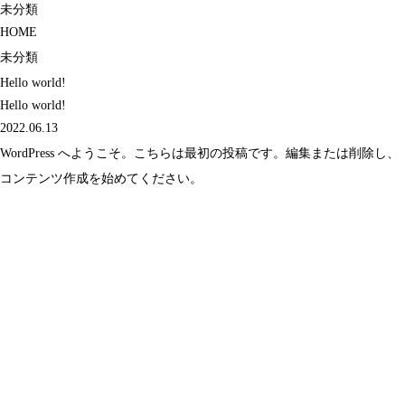
未分類
HOME
未分類
Hello world!
Hello world!
2022.06.13
WordPress へようこそ。こちらは最初の投稿です。編集または削除し、
コンテンツ作成を始めてください。